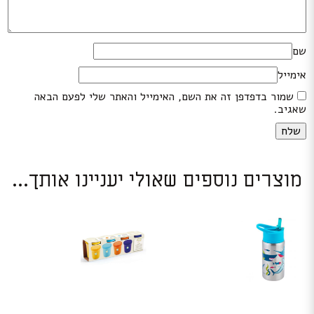
שם
אימייל
שמור בדפדפן זה את השם, האימייל והאתר שלי לפעם הבאה
שאגיב.
מוצרים נוספים שאולי יעניינו אותך...