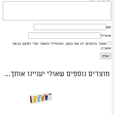
שם
אימייל
שמור בדפדפן זה את השם, האימייל והאתר שלי לפעם הבאה
שאגיב.
מוצרים נוספים שאולי יעניינו אותך...