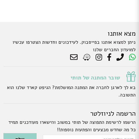
מצא אותנו
ניתן למצוא אותנו בפייסבוק. לעידכונים וחדשות הצטרפו עכשיו
למועדון החברים שלנו
שובר המתנה של תותי
בא לך לארגן לחברה את המתנה המושלמת? הגיפט קארד שלנו הוא
התשובה.
הרשמה לניוזלטר
הרשמו לרשימת התפוצה של תותי במשוב והישארו מעודכנים תמיד
כל מה שחדש מבצעים והפתעות נוספות!!