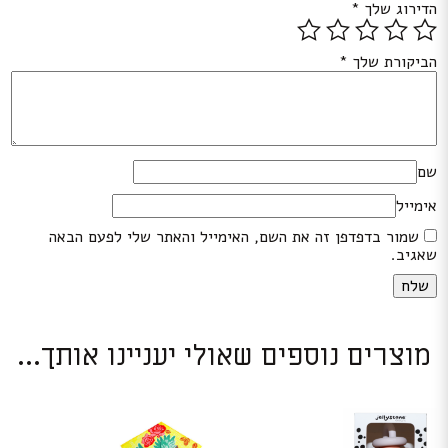
הדירוג שלך
*
הביקורת שלך
*
שם
אימייל
שמור בדפדפן זה את השם, האימייל והאתר שלי לפעם הבאה
שאגיב.
מוצרים נוספים שאולי יעניינו אותך...