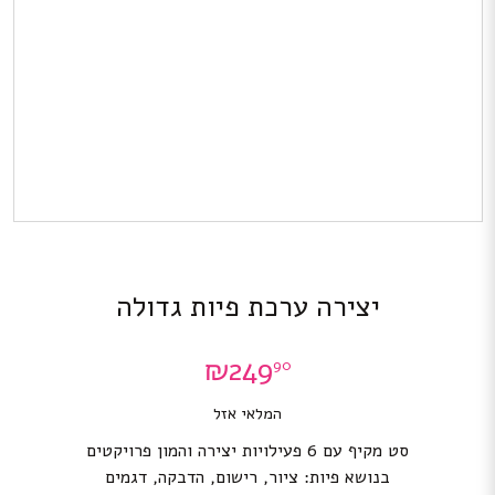
יצירה ערכת פיות גדולה
₪
249
90
המלאי אזל
סט מקיף עם 6 פעילויות יצירה והמון פרויקטים
בנושא פיות: ציור, רישום, הדבקה, דגמים