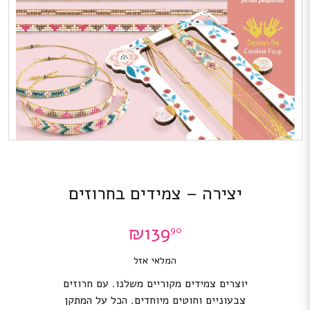
יצירה – צמידים בחרוזים
₪
139
90
המלאי אזל
יוצרים צמידים מקוריים משלנו. עם חרוזים
צבעוניים וחוטים מיוחדים. הכל על המתקן