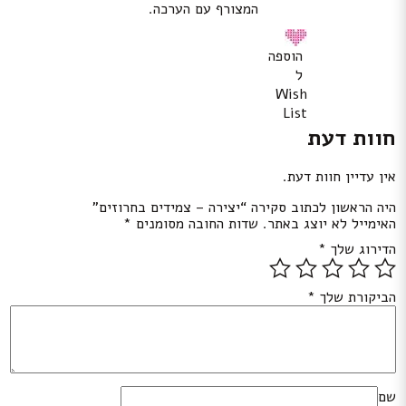
המצורף עם הערכה.
הוספה
ל
Wish
List
חוות דעת
אין עדיין חוות דעת.
היה הראשון לכתוב סקירה “יצירה – צמידים בחרוזים”
האימייל לא יוצג באתר.
שדות החובה מסומנים
*
הדירוג שלך
*
הביקורת שלך
*
שם