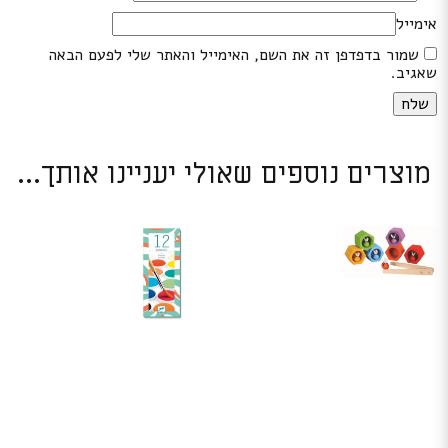
אימייל
שמור בדפדפן זה את השם, האימייל והאתר שלי לפעם הבאה
שאגיב.
מוצרים נוספים שאולי יעניינו אותך...