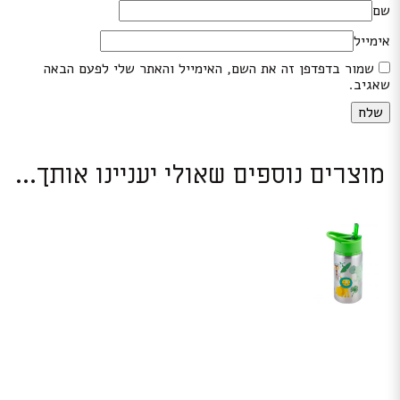
שם
אימייל
שמור בדפדפן זה את השם, האימייל והאתר שלי לפעם הבאה
שאגיב.
מוצרים נוספים שאולי יעניינו אותך...