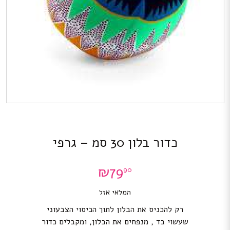
כדור בלון 30 סמ – גרפי
₪
79
90
המלאי אזל
רק להכניס את הבלון לתוך הכיסוי הצבעוני
שעשוי בד , מנפחים את הבלון, ומקבלים כדור