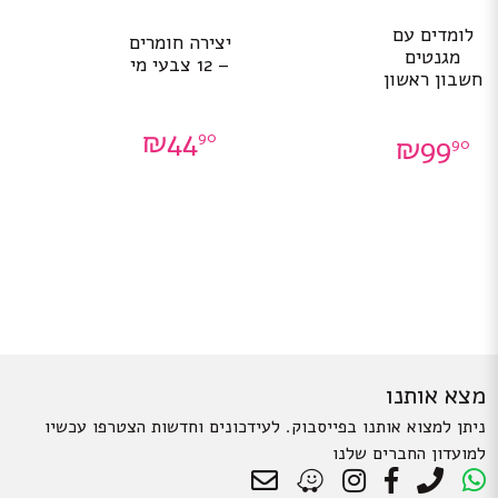
לומדים עם
יצירה חומרים
מגנטים
– 12 צבעי מי
חשבון ראשון
₪
44
90
₪
99
90
מצא אותנו
ניתן למצוא אותנו בפייסבוק. לעידכונים וחדשות הצטרפו עכשיו
למועדון החברים שלנו