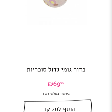
כדור גומי גדול סוכריות
₪
69
90
נשארו במלאי רק 1
הוסף לסל קניות