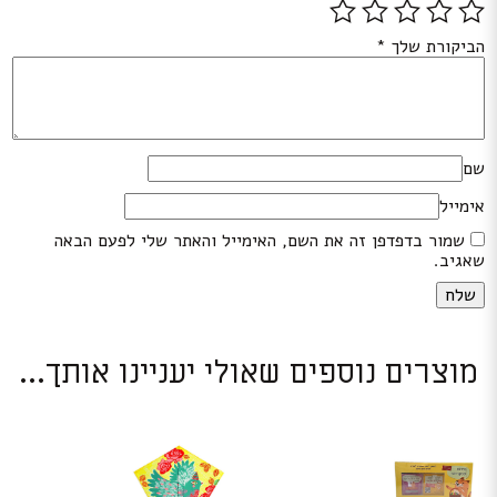
הביקורת שלך
*
שם
אימייל
שמור בדפדפן זה את השם, האימייל והאתר שלי לפעם הבאה
שאגיב.
מוצרים נוספים שאולי יעניינו אותך...