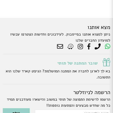
מצא אותנו
ניתן למצוא אותנו בפייסבוק. לעידכונים וחדשות הצטרפו עכשיו
למועדון החברים שלנו
שובר המתנה של תותי
בא לך לארגן לחברה את המתנה המושלמת? הגיפט קארד שלנו הוא
התשובה.
הרשמה לניוזלטר
הרשמו לרשימת התפוצה של תותי במשוב והישארו מעודכנים תמיד
כל מה שחדש מבצעים והפתעות נוספות!!