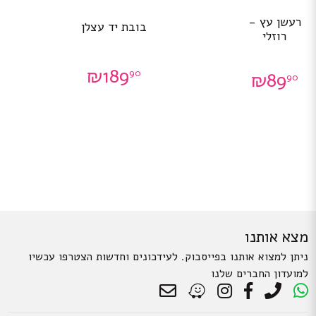
רעשן עץ -
בובת יד עצלן
רוזלי
₪
189
90
₪
89
90
מצא אותנו
ניתן למצוא אותנו בפייסבוק. לעידכונים וחדשות הצטרפו עכשיו
למועדון החברים שלנו