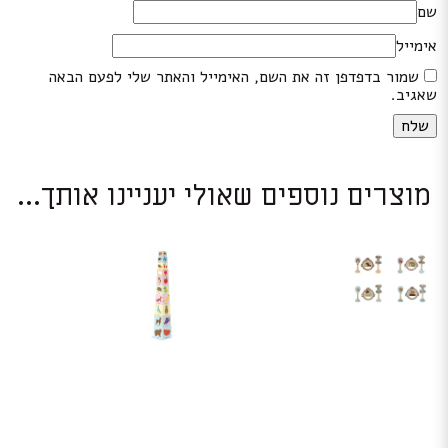
שם
אימייל
שמור בדפדפן זה את השם, האימייל והאתר שלי לפעם הבאה
שאגיב.
מוצרים נוספים שאולי יעניינו אותך...