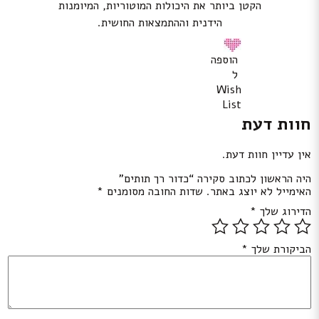
הקטן ביותר את היכולות המוטוריות, המיומנות
הידנית וההתמצאות החושית.
הוספה
ל
Wish
List
חוות דעת
אין עדיין חוות דעת.
היה הראשון לכתוב סקירה “כדור רך תותים”
האימייל לא יוצג באתר.
שדות החובה מסומנים
*
הדירוג שלך
*
הביקורת שלך
*