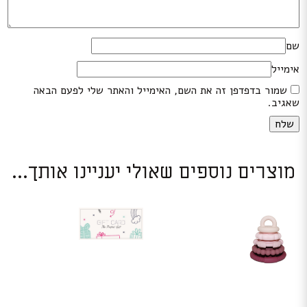
שם
אימייל
שמור בדפדפן זה את השם, האימייל והאתר שלי לפעם הבאה
שאגיב.
מוצרים נוספים שאולי יעניינו אותך...