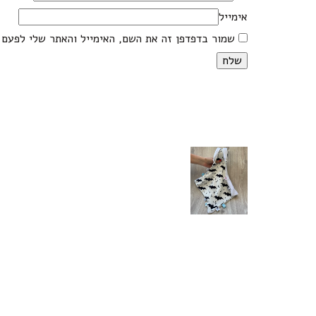
אימייל
שמור בדפדפן זה את השם, האימייל והאתר שלי לפעם 