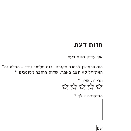
חוות דעת
אין עדיין חוות דעת.
היה הראשון לכתוב סקירה “כוס מלמין גידי – תכלת ים”
האימייל לא יוצג באתר.
שדות החובה מסומנים
*
הדירוג שלך
*
הביקורת שלך
*
שם