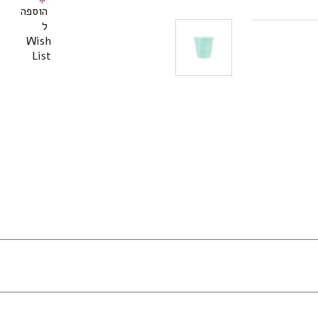
הוספה
ל
Wish
List