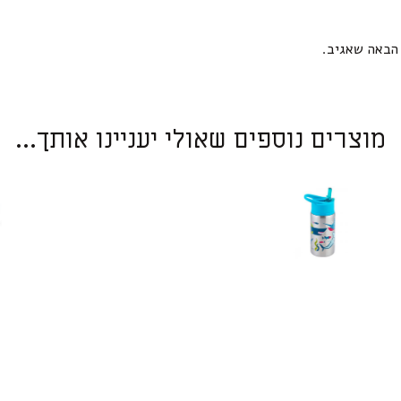
הבאה שאגיב.
מוצרים נוספים שאולי יעניינו אותך...