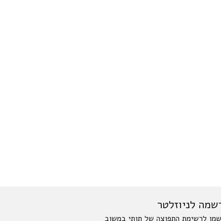
שמה לניוזלטר
מו לרשימת התפוצה של תותי במשוב