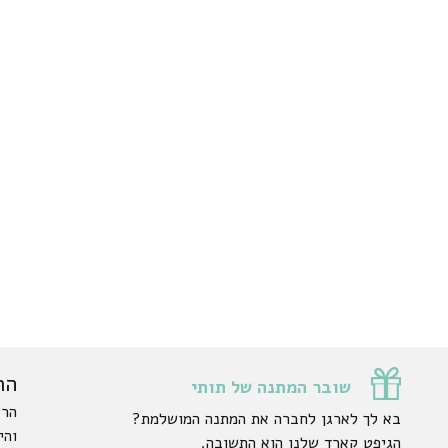
הר
שובר המתנה של תותי
הרש
בא לך לארגן לחברה את המתנה המושלמת?
והי
הגיפט קארד שלנו הוא התשובה.