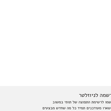
שמה לניוזלטר
מו לרשימת התפוצה של תותי במשוב
שארו מעודכנים תמיד כל מה שחדש מבצעים