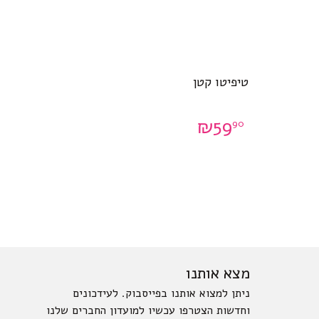
טיפיטו קטן
₪
59
90
מצא אותנו
ניתן למצוא אותנו בפייסבוק. לעידכונים
וחדשות הצטרפו עכשיו למועדון החברים שלנו