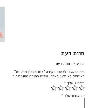
חוות דעת
אין עדיין חוות דעת.
היה הראשון לכתוב סקירה “כוס מלמין חרציות”
האימייל לא יוצג באתר.
שדות החובה מסומנים
*
הדירוג שלך
*
הביקורת שלך
*