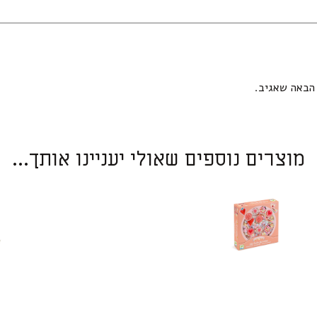
הבאה שאגיב.
מוצרים נוספים שאולי יעניינו אותך...