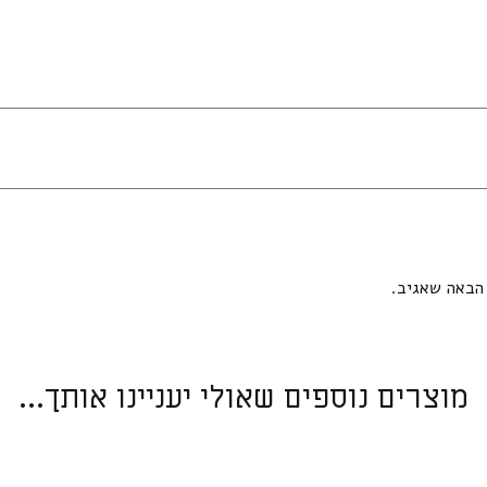
הבאה שאגיב.
מוצרים נוספים שאולי יעניינו אותך...