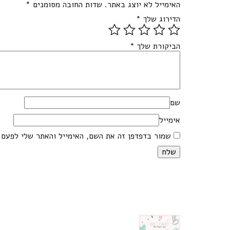
האימייל לא יוצג באתר.
שדות החובה מסומנים
*
הדירוג שלך
*
הביקורת שלך
*
שם
אימייל
שמור בדפדפן זה את השם, האימייל והאתר שלי לפעם 