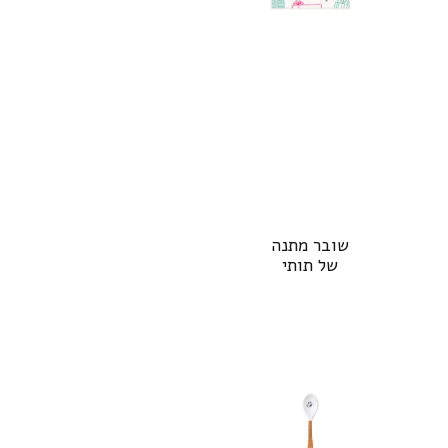
שובר מתנה
של תותי