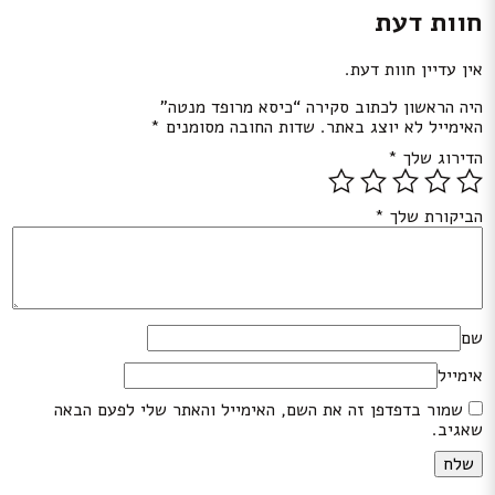
חוות דעת
אין עדיין חוות דעת.
היה הראשון לכתוב סקירה “כיסא מרופד מנטה”
האימייל לא יוצג באתר.
שדות החובה מסומנים
*
הדירוג שלך
*
הביקורת שלך
*
שם
אימייל
שמור בדפדפן זה את השם, האימייל והאתר שלי לפעם הבאה
שאגיב.