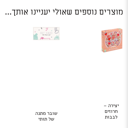
מוצרים נוספים שאולי יעניינו אותך...
יצירה –
חרוזים
שובר מתנה
לבבות
של תותי