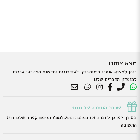
מצא אותנו
ניתן למצוא אותנו בפייסבוק. לעידכונים וחדשות הצטרפו עכשיו
למועדון החברים שלנו
שובר המתנה של תותי
בא לך לארגן לחברה את המתנה המושלמת? הגיפט קארד שלנו הוא
התשובה.