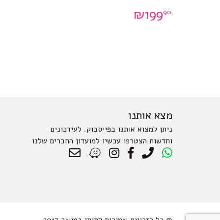
₪
199
90
מצא אותנו
ניתן למצוא אותנו בפייסבוק. לעידכונים
וחדשות הצטרפו עכשיו למועדון החברים שלנו