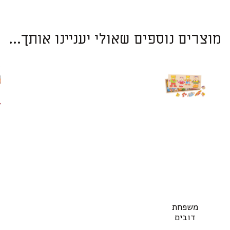
מוצרים נוספים שאולי יעניינו אותך...
משפחת
דובים