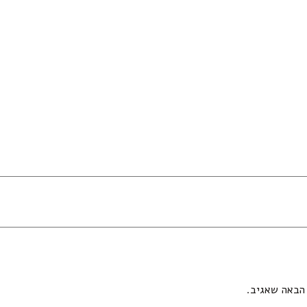
הבאה שאגיב.