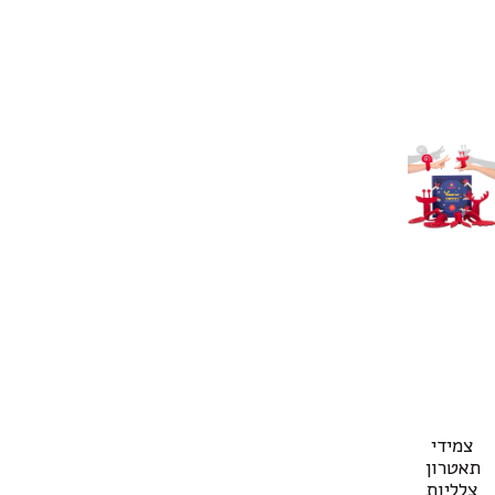
צמידי
תאטרון
צלליות