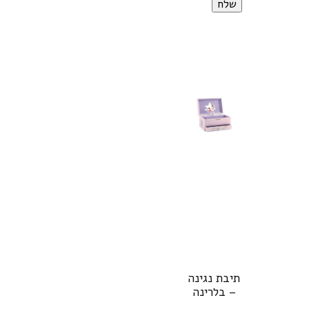
תיבת נגינה
– בלרינה