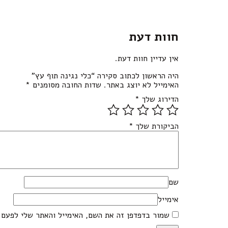
חוות דעת
אין עדיין חוות דעת.
היה הראשון לכתוב סקירה “כלי נגינה תוף עץ”
האימייל לא יוצג באתר.
שדות החובה מסומנים
*
הדירוג שלך
*
הביקורת שלך
*
שם
אימייל
שמור בדפדפן זה את השם, האימייל והאתר שלי לפעם 