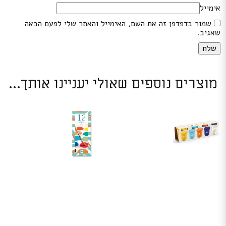
אימייל
שמור בדפדפן זה את השם, האימייל והאתר שלי לפעם הבאה
שאגיב.
מוצרים נוספים שאולי יעניינו אותך...