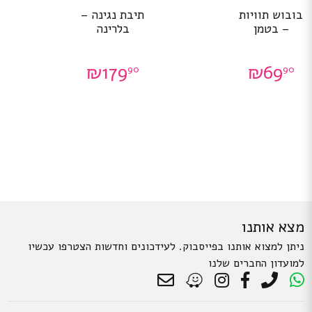
בובוש תוויות
תיבת נגינה –
– בטמן
בלרינה
₪
179
₪
69
90
90
מצא אותנו
ניתן למצוא אותנו בפייסבוק. לעידכונים וחדשות הצטרפו עכשיו
למועדון החברים שלנו