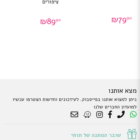
ציפורים
₪
79
90
₪
89
90
מצא אותנו
ניתן למצוא אותנו בפייסבוק. לעידכונים וחדשות הצטרפו עכשיו
למועדון החברים שלנו
שובר המתנה של תותי