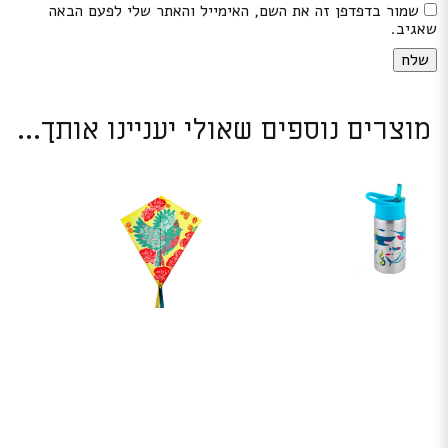
שמור בדפדפן זה את השם, האימייל והאתר שלי לפעם הבאה
שאגיב.
מוצרים נוספים שאולי יעניינו אותך...