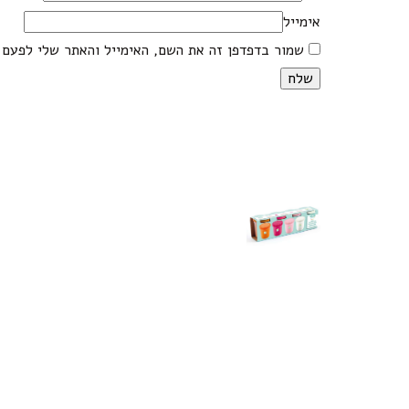
אימייל
שמור בדפדפן זה את השם, האימייל והאתר שלי לפעם 