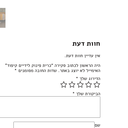
חוות דעת
אין עדיין חוות דעת.
היה הראשון לכתוב סקירה “כרית פינוק לידיים קיפוד”
האימייל לא יוצג באתר.
שדות החובה מסומנים
*
הדירוג שלך
*
הביקורת שלך
*
שם