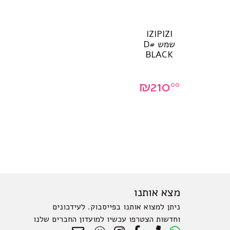
IZIPIZI
שמש #D
BLACK
₪
210
00
מצא אותנו
ניתן למצוא אותנו בפייסבוק. לעידכונים
וחדשות הצטרפו עכשיו למועדון החברים שלנו