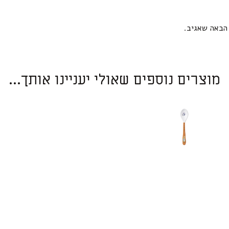
הבאה שאגיב.
מוצרים נוספים שאולי יעניינו אותך...