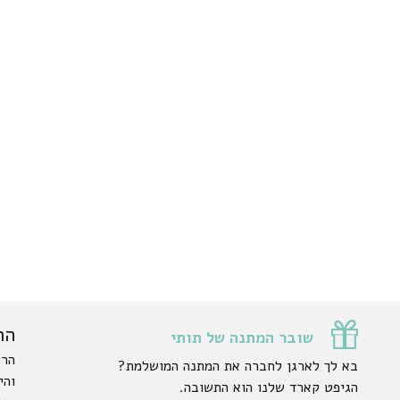
הר
שובר המתנה של תותי
הרש
בא לך לארגן לחברה את המתנה המושלמת?
והי
הגיפט קארד שלנו הוא התשובה.