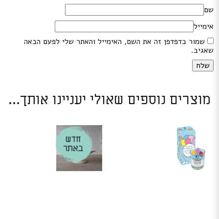
שם
אימייל
שמור בדפדפן זה את השם, האימייל והאתר שלי לפעם הבאה
שאגיב.
מוצרים נוספים שאולי יעניינו אותך...