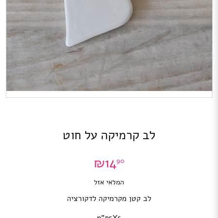
לב קרמיקה על חוט
₪
14
90
המלאי אזל
לב קטן מקרמיקה לדקורציה