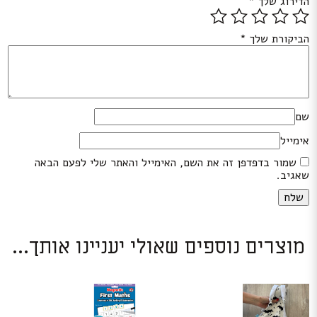
הדירוג שלך
*
הביקורת שלך
*
שם
אימייל
שמור בדפדפן זה את השם, האימייל והאתר שלי לפעם הבאה
שאגיב.
מוצרים נוספים שאולי יעניינו אותך...