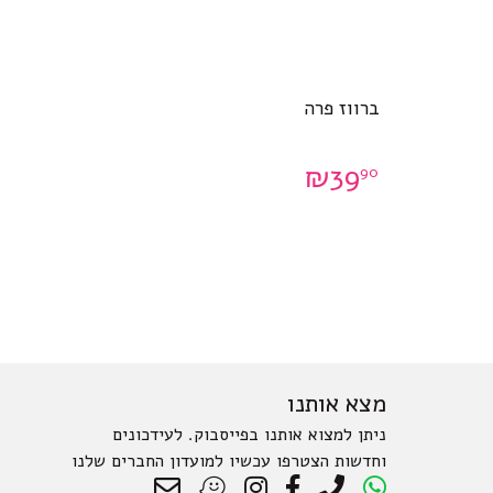
ברווז פרה
₪
39
90
מצא אותנו
ניתן למצוא אותנו בפייסבוק. לעידכונים
וחדשות הצטרפו עכשיו למועדון החברים שלנו