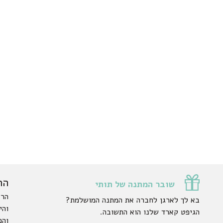
הר
שובר המתנה של תותי
הרש
בא לך לארגן לחברה את המתנה המושלמת?
והי
הגיפט קארד שלנו הוא התשובה.
והפ