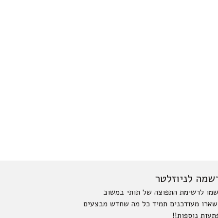
שמה לניוזלטר
מו לרשימת התפוצה של תותי במשוב
שארו מעודכנים תמיד כל מה שחדש מבצעים
תעות נוספות!!