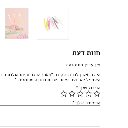
חוות דעת
אין עדיין חוות דעת.
היה הראשון לכתוב סקירה “מארז 12 נרות יום הולדת ורוד”
האימייל לא יוצג באתר.
שדות החובה מסומנים
*
הדירוג שלך
*
הביקורת שלך
*