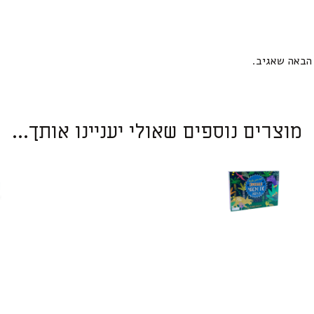
הבאה שאגיב.
מוצרים נוספים שאולי יעניינו אותך...