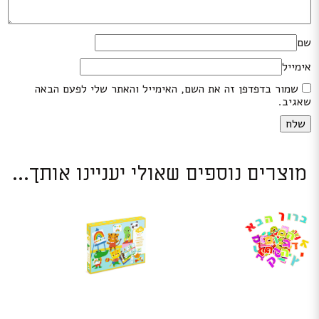
שם
אימייל
שמור בדפדפן זה את השם, האימייל והאתר שלי לפעם הבאה
שאגיב.
מוצרים נוספים שאולי יעניינו אותך...