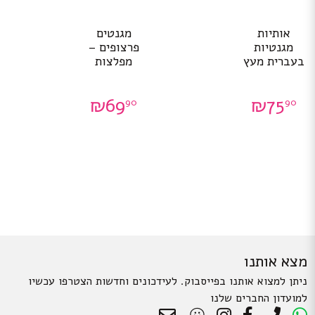
אותיות
מגנטים
מגנטיות
פרצופים –
בעברית מעץ
מפלצות
₪
69
₪
75
90
90
מצא אותנו
ניתן למצוא אותנו בפייסבוק. לעידכונים וחדשות הצטרפו עכשיו
למועדון החברים שלנו