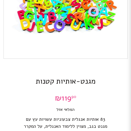
מגנט-אותיות קטנות
₪
119
90
המלאי אזל
83 אותיות אנגלית צבעוניות עשויות עץ עם
מגנט בגב, מצוין ללימוד האנגלית, על המקרר