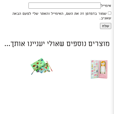
אימייל
שמור בדפדפן זה את השם, האימייל והאתר שלי לפעם הבאה
שאגיב.
מוצרים נוספים שאולי יעניינו אותך...