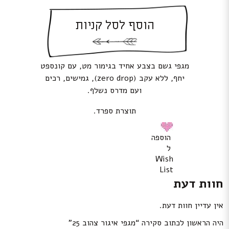
הוסף לסל קניות
מגפי גשם בצבע אחיד בגימור מט, עם קונספט
יחף, ללא עקב (zero drop), גמישים, רכים
ועם מדרס נשלף.
תוצרת ספרד.
הוספה
ל
Wish
List
חוות דעת
אין עדיין חוות דעת.
היה הראשון לכתוב סקירה “מגפי איגור צהוב 25”