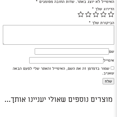
האימייל לא יוצג באתר.
שדות החובה מסומנים
*
הדירוג שלך
*
הביקורת שלך
*
שם
אימייל
שמור בדפדפן זה את השם, האימייל והאתר שלי לפעם הבאה
שאגיב.
מוצרים נוספים שאולי יעניינו אותך...