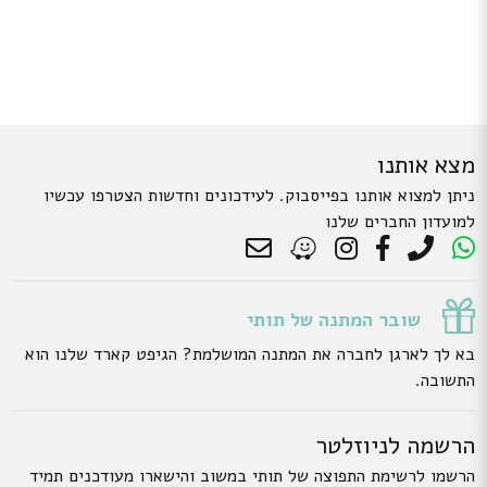
מצא אותנו
ניתן למצוא אותנו בפייסבוק. לעידכונים וחדשות הצטרפו עכשיו
למועדון החברים שלנו
שובר המתנה של תותי
בא לך לארגן לחברה את המתנה המושלמת? הגיפט קארד שלנו הוא
התשובה.
הרשמה לניוזלטר
הרשמו לרשימת התפוצה של תותי במשוב והישארו מעודכנים תמיד