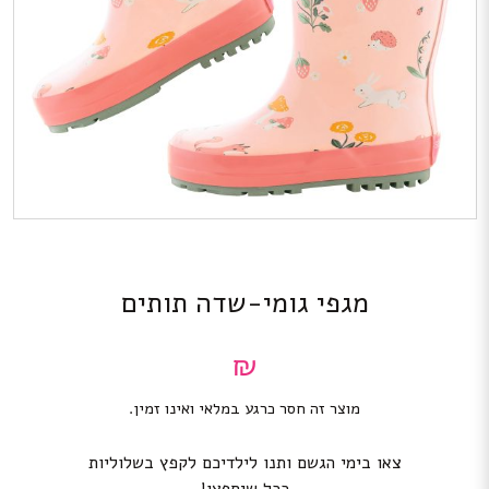
מגפי גומי-שדה תותים
₪
מוצר זה חסר כרגע במלאי ואינו זמין.
צאו בימי הגשם ותנו לילדיכם לקפץ בשלוליות