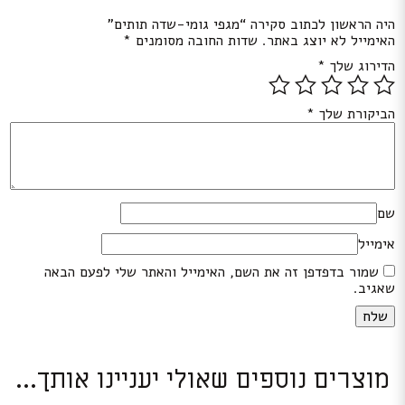
היה הראשון לכתוב סקירה “מגפי גומי-שדה תותים”
האימייל לא יוצג באתר.
שדות החובה מסומנים
*
הדירוג שלך
*
הביקורת שלך
*
שם
אימייל
שמור בדפדפן זה את השם, האימייל והאתר שלי לפעם הבאה
שאגיב.
מוצרים נוספים שאולי יעניינו אותך...