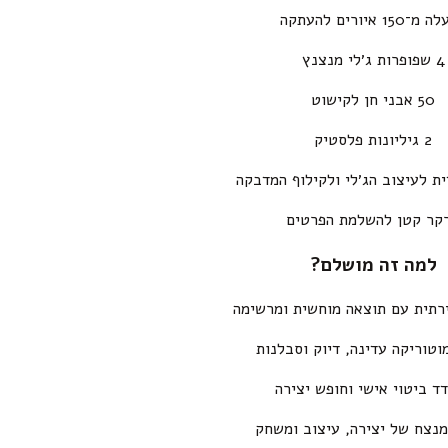
150 איורים להעתקה
4 שפופרות ג׳לי מנצנץ
50 אבני חן לקישוט
2 גיליונות פלסטיק
ית לעיצוב הג׳לי ולקילוף המדבקה
קר קטן להשלמת הפרטים
למה זה מושלם?
ירתית עם תוצאה מוחשית ומרשימה
וטוריקה עדינה, דיוק וסבלנות
ד ביטוי אישי וחופש יצירה
מנצח של יצירה, עיצוב ומשחק