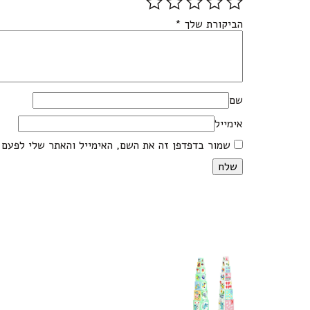
הביקורת שלך
*
שם
אימייל
שמור בדפדפן זה את השם, האימייל והאתר שלי לפעם 