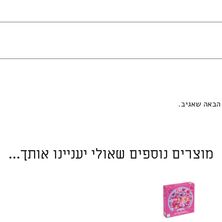
הבאה שאגיב.
מוצרים נוספים שאולי יעניינו אותך...