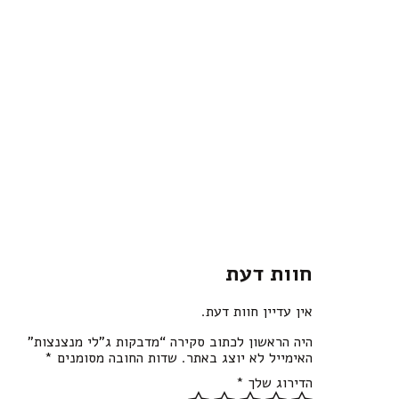
חוות דעת
אין עדיין חוות דעת.
היה הראשון לכתוב סקירה “מדבקות ג”לי מנצנצות”
האימייל לא יוצג באתר.
שדות החובה מסומנים
*
הדירוג שלך
*