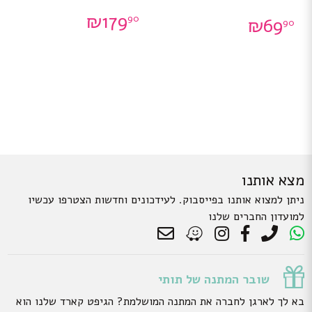
₪
179
90
₪
69
90
מצא אותנו
ניתן למצוא אותנו בפייסבוק. לעידכונים וחדשות הצטרפו עכשיו
למועדון החברים שלנו
שובר המתנה של תותי
בא לך לארגן לחברה את המתנה המושלמת? הגיפט קארד שלנו הוא