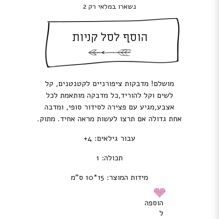
נשארו במלאי רק 2
הוסף לסל קניות
מושלם! מדבקות ציפורניים לקטנטנים, קל
לשים וקל להוריד,כל מדבקה מותאמת לכל
אצבע,מגיע עם פצירה לסידור סופי, ומדבה
אחת גדולה אם תרצו לעשות מראה אחיד. מתוק.
עבור גילאים: 4+
תכולה: 1
מידות המוצר: 15*10 ס”מ
הוספה
ל