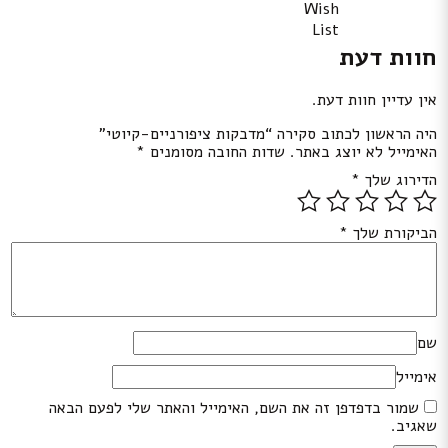
Wish
List
חוות דעת
אין עדיין חוות דעת.
היה הראשון לכתוב סקירה “מדבקות ציפורניים-קיוטי”
האימייל לא יוצג באתר.
שדות החובה מסומנים
*
הדירוג שלך
*
הביקורת שלך
*
שם
אימייל
שמור בדפדפן זה את השם, האימייל והאתר שלי לפעם הבאה
שאגיב.