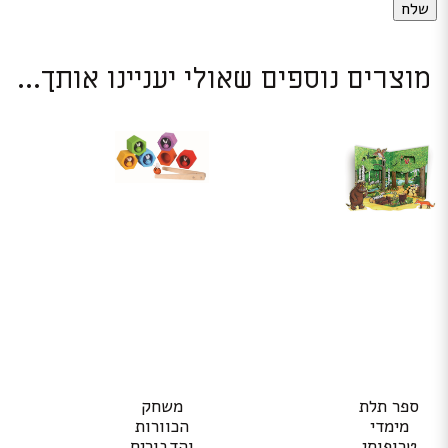
מוצרים נוספים שאולי יעניינו אותך...
ספר תלת
משחק
מימדי
הכוורות
טרופותי
והדבורים