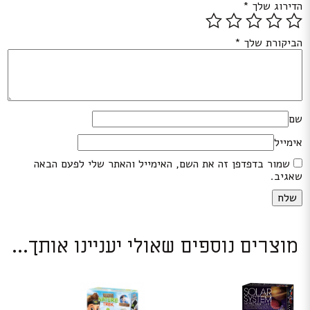
הדירוג שלך
*
הביקורת שלך
*
שם
אימייל
שמור בדפדפן זה את השם, האימייל והאתר שלי לפעם הבאה
שאגיב.
מוצרים נוספים שאולי יעניינו אותך...