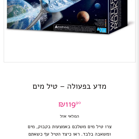
מדע בפעולה – טיל מים
₪
119
90
המלאי אזל
צרו טיל מים משלכם באמצעות בקבוק, מים
ומשאבה בלבד. ראו כיצד הטיל עף כשאתם