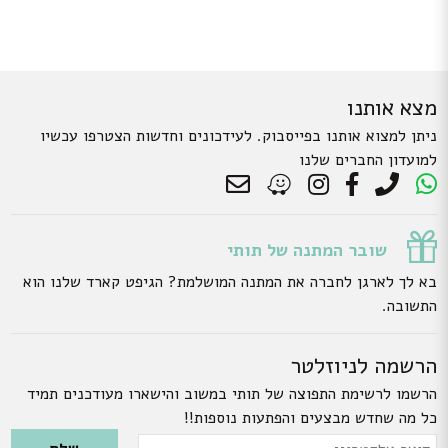
מצא אותנו
ניתן למצוא אותנו בפייסבוק. לעידכונים וחדשות הצטרפו עכשיו
למועדון החברים שלנו
שובר המתנה של תותי
בא לך לארגן לחברה את המתנה המושלמת? הגיפט קארד שלנו הוא
התשובה.
הרשמה לניוזלטר
הרשמו לרשימת התפוצה של תותי במשוב והישארו מעודכנים תמיד
כל מה שחדש מבצעים והפתעות נוספות!!