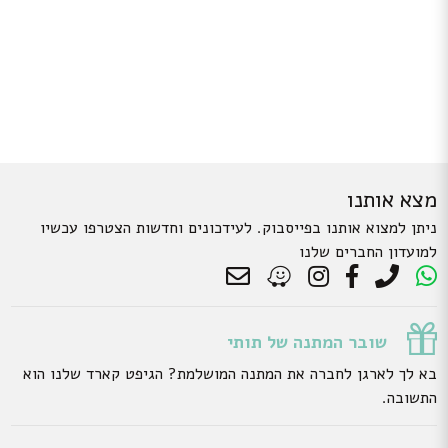
מצא אותנו
ניתן למצוא אותנו בפייסבוק. לעידכונים וחדשות הצטרפו עכשיו
למועדון החברים שלנו
שובר המתנה של תותי
בא לך לארגן לחברה את המתנה המושלמת? הגיפט קארד שלנו הוא
התשובה.