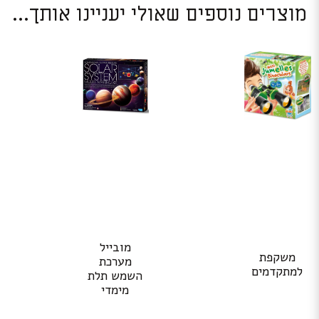
מוצרים נוספים שאולי יעניינו אותך...
מובייל
משקפת
מערכת
למתקדמים
השמש תלת
מימדי