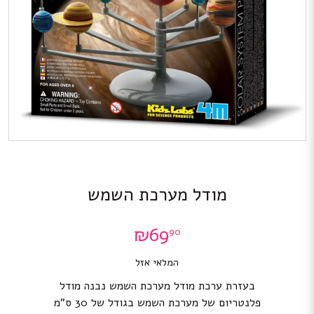
מודל מערכת השמש
₪
69
90
המלאי אזל
בעזרת ערכת מודל מערכת השמש נבנה מודל
פלנטריום של מערכת השמש בגודל של 30 ס”מ