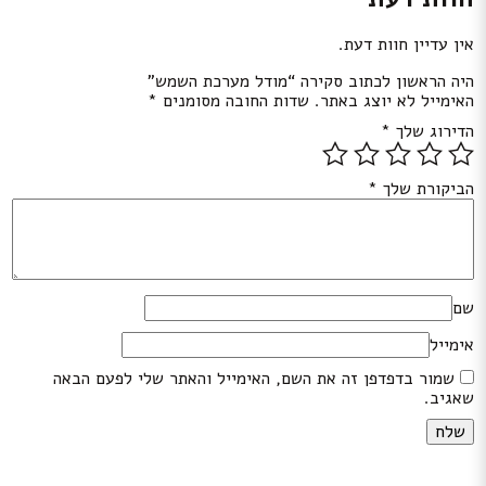
אין עדיין חוות דעת.
היה הראשון לכתוב סקירה “מודל מערכת השמש”
האימייל לא יוצג באתר.
שדות החובה מסומנים
*
הדירוג שלך
*
הביקורת שלך
*
שם
אימייל
שמור בדפדפן זה את השם, האימייל והאתר שלי לפעם הבאה
שאגיב.