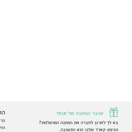
הר
שובר המתנה של תותי
הרש
בא לך לארגן לחברה את המתנה המושלמת?
והי
הגיפט קארד שלנו הוא התשובה.