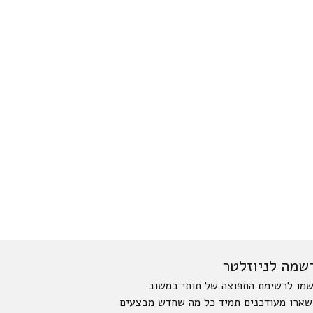
שמה לניוזלטר
מו לרשימת התפוצה של תותי במשוב
שארו מעודכנים תמיד כל מה שחדש מבצעים