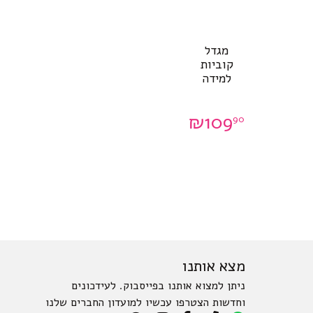
מגדל
קוביות
למידה
₪
109
90
מצא אותנו
ניתן למצוא אותנו בפייסבוק. לעידכונים
וחדשות הצטרפו עכשיו למועדון החברים שלנו