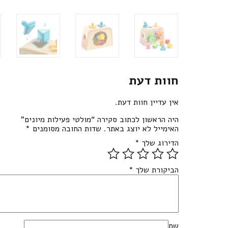
חוות דעת
אין עדיין חוות דעת.
היה הראשון לכתוב סקירה “מולטי פעילות מיונים”
האימייל לא יוצג באתר.
שדות החובה מסומנים
*
הדירוג שלך
*
הביקורת שלך
*
שם