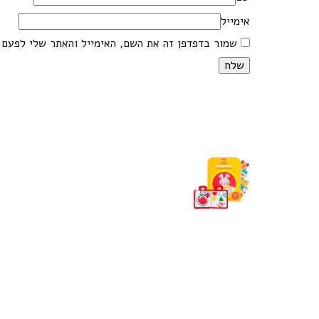
אימייל
שמור בדפדפן זה את השם, האימייל והאתר שלי לפעם 