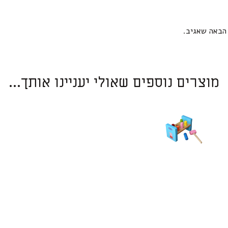
הבאה שאגיב.
מוצרים נוספים שאולי יעניינו אותך...