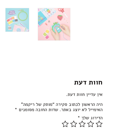
חוות דעת
אין עדיין חוות דעת.
היה הראשון לכתוב סקירה “מותק של ריקמה”
האימייל לא יוצג באתר.
שדות החובה מסומנים
*
הדירוג שלך
*