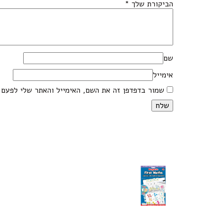
הביקורת שלך
*
שם
אימייל
שמור בדפדפן זה את השם, האימייל והאתר שלי לפעם 