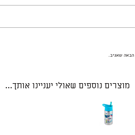
הבאה שאגיב.
מוצרים נוספים שאולי יעניינו אותך...