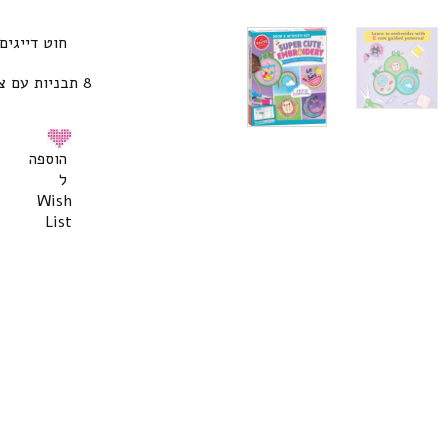
חוט דייגים ד
הוספה
ל
Wish
List