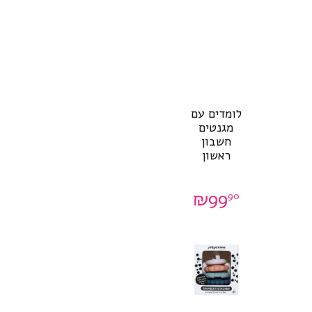
לומדים עם
מגנטים
חשבון
ראשון
₪
99
90