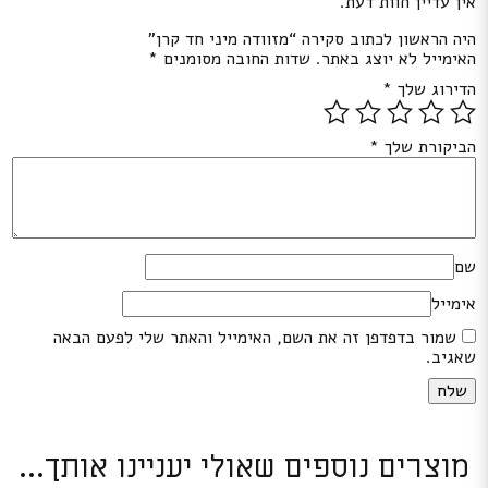
אין עדיין חוות דעת.
היה הראשון לכתוב סקירה “מזוודה מיני חד קרן”
האימייל לא יוצג באתר.
שדות החובה מסומנים
*
הדירוג שלך
*
הביקורת שלך
*
שם
אימייל
שמור בדפדפן זה את השם, האימייל והאתר שלי לפעם הבאה
שאגיב.
מוצרים נוספים שאולי יעניינו אותך...