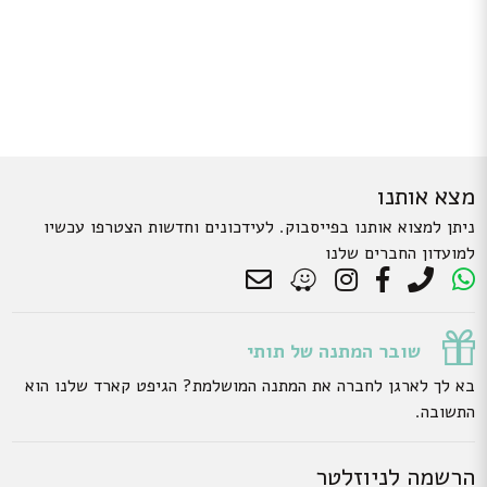
מצא אותנו
ניתן למצוא אותנו בפייסבוק. לעידכונים וחדשות הצטרפו עכשיו
למועדון החברים שלנו
שובר המתנה של תותי
בא לך לארגן לחברה את המתנה המושלמת? הגיפט קארד שלנו הוא
התשובה.
הרשמה לניוזלטר