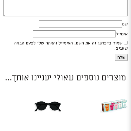
שם
אימייל
שמור בדפדפן זה את השם, האימייל והאתר שלי לפעם הבאה
שאגיב.
מוצרים נוספים שאולי יעניינו אותך...