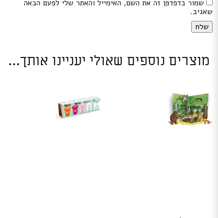
שמור בדפדפן זה את השם, האימייל והאתר שלי לפעם הבאה
שאגיב.
מוצרים נוספים שאולי יעניינו אותך...