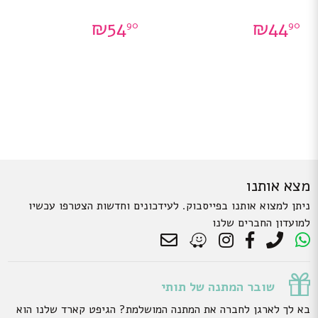
₪
54
₪
44
90
90
מצא אותנו
ניתן למצוא אותנו בפייסבוק. לעידכונים וחדשות הצטרפו עכשיו
למועדון החברים שלנו
שובר המתנה של תותי
בא לך לארגן לחברה את המתנה המושלמת? הגיפט קארד שלנו הוא