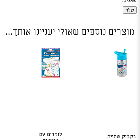
שאגיב.
מוצרים נוספים שאולי יעניינו אותך...
לומדים עם
בקבוק שתייה