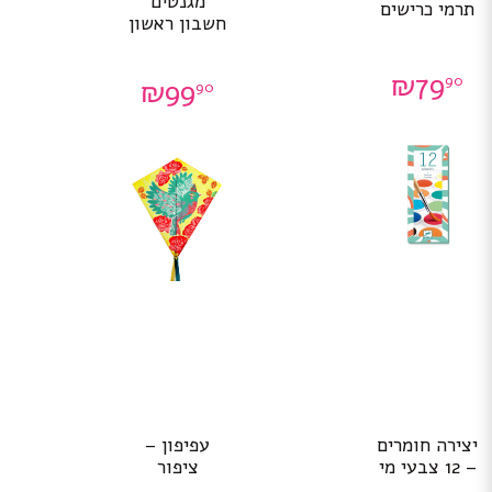
מגנטים
תרמי כרישים
חשבון ראשון
₪
79
90
₪
99
90
יצירה חומרים
עפיפון –
– 12 צבעי מי
ציפור