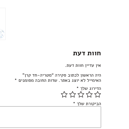
חוות דעת
אין עדיין חוות דעת.
היה הראשון לכתוב סקירה “מטריה-חד קרן”
האימייל לא יוצג באתר.
שדות החובה מסומנים
*
הדירוג שלך
*
הביקורת שלך
*