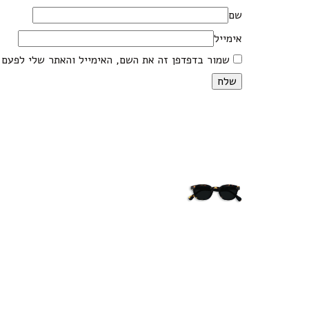
שם
אימייל
שמור בדפדפן זה את השם, האימייל והאתר שלי לפעם 