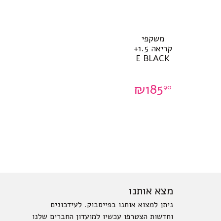
משקפי
קריאה 1.5+
E BLACK
₪
185
90
מצא אותנו
ניתן למצוא אותנו בפייסבוק. לעידכונים
וחדשות הצטרפו עכשיו למועדון החברים שלנו