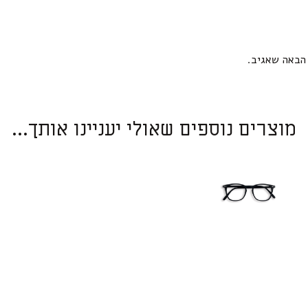
הבאה שאגיב.
מוצרים נוספים שאולי יעניינו אותך...