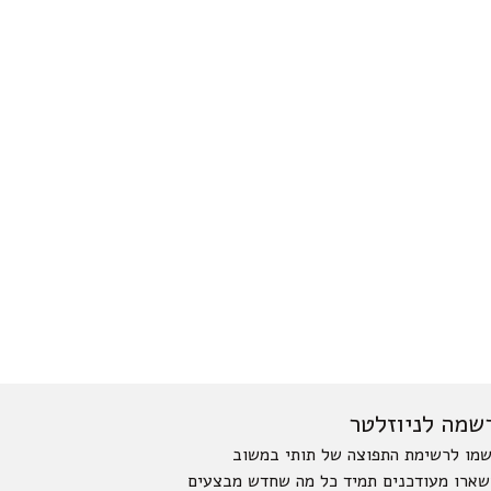
שמה לניוזלטר
מו לרשימת התפוצה של תותי במשוב
שארו מעודכנים תמיד כל מה שחדש מבצעים