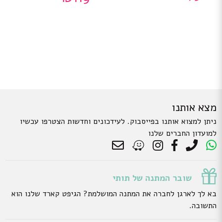
מצא אותנו
ניתן למצוא אותנו בפייסבוק. לעידכונים וחדשות הצטרפו עכשיו
למועדון החברים שלנו
שובר המתנה של תותי
בא לך לארגן לחברה את המתנה המושלמת? הגיפט קארד שלנו הוא
התשובה.