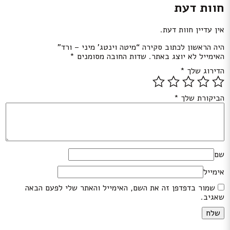
חוות דעת
אין עדיין חוות דעת.
היה הראשון לכתוב סקירה “מיטה וינטג’ מיני – ורד”
האימייל לא יוצג באתר.
שדות החובה מסומנים
*
הדירוג שלך
*
הביקורת שלך
*
שם
אימייל
שמור בדפדפן זה את השם, האימייל והאתר שלי לפעם הבאה
שאגיב.