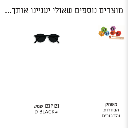
מוצרים נוספים שאולי יעניינו אותך...
משחק
IZIPIZI שמש
הכוורות
#D BLACK
והדבורים