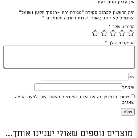
אין עדיין חוות דעת.
היה הראשון לכתוב סקירה “מנורת ירח -הנסיך הקטן ושועל”
האימייל לא יוצג באתר.
שדות החובה מסומנים
*
הדירוג שלך
*
הביקורת שלך
*
שם
אימייל
שמור בדפדפן זה את השם, האימייל והאתר שלי לפעם הבאה
שאגיב.
מוצרים נוספים שאולי יעניינו אותך...