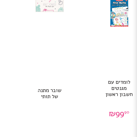
לומדים עם
מגנטים
שובר מתנה
חשבון ראשון
של תותי
₪
99
90