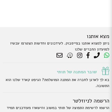
מצא אותנו
ניתן למצוא אותנו בפייסבוק. לעידכונים וחדשות הצטרפו עכשיו
למועדון החברים שלנו
שובר המתנה של תותי
בא לך לארגן לחברה את המתנה המושלמת? הגיפט קארד שלנו הוא
התשובה.
הרשמה לניוזלטר
הרשמו לרשימת התפוצה של תותי במשוב והישארו מעודכנים תמיד