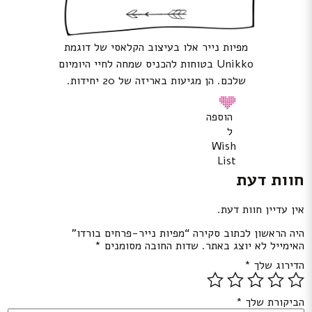
מפיות נייר אלו בעיצוב הקלאסי של דוגמת
Unikko בטוחות להכניס שמחה לחיי היומיום
שלכם. הן מגיעות באריזה של 20 יחידות.
הוספה
ל
Wish
List
חוות דעת
אין עדיין חוות דעת.
היה הראשון לכתוב סקירה “מפיות נייר-פרחים בורדו”
האימייל לא יוצג באתר.
שדות החובה מסומנים
*
הדירוג שלך
*
הביקורת שלך
*