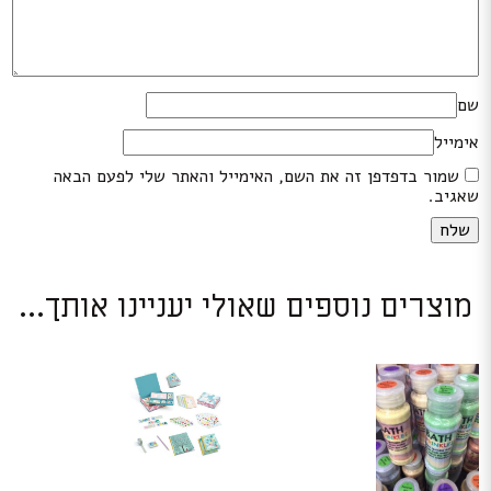
שם
אימייל
שמור בדפדפן זה את השם, האימייל והאתר שלי לפעם הבאה
שאגיב.
מוצרים נוספים שאולי יעניינו אותך...