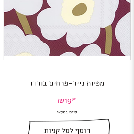
מפיות נייר-פרחים בורדו
₪
19
90
קיים במלאי
הוסף לסל קניות