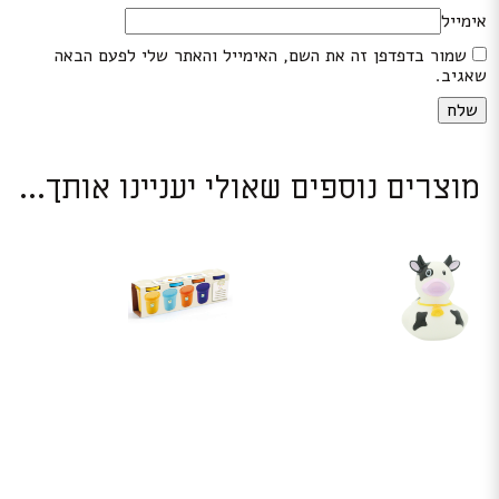
אימייל
שמור בדפדפן זה את השם, האימייל והאתר שלי לפעם הבאה
שאגיב.
מוצרים נוספים שאולי יעניינו אותך...