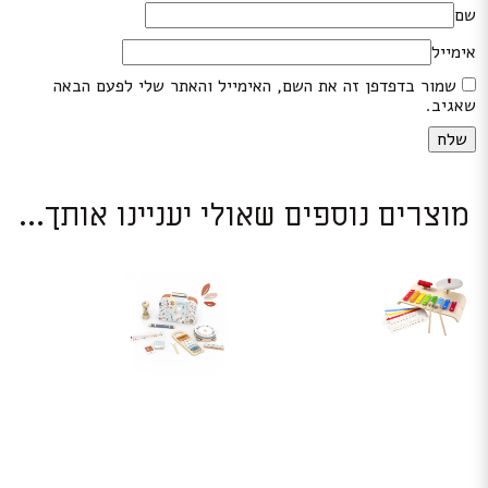
שם
אימייל
שמור בדפדפן זה את השם, האימייל והאתר שלי לפעם הבאה
שאגיב.
מוצרים נוספים שאולי יעניינו אותך...