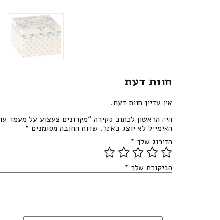
חוות דעת
אין עדיין חוות דעת.
היה הראשון לכתוב סקירה “מקרונים צעצוע על מעמד עו
האימייל לא יוצג באתר.
שדות החובה מסומנים
*
הדירוג שלך
*
הביקורת שלך
*