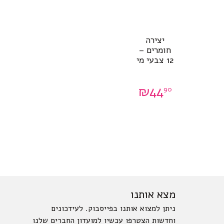
יצירה
חומרים –
12 צבעי מי
₪
44
90
מצא אותנו
ניתן למצוא אותנו בפייסבוק. לעידכונים
וחדשות הצטרפו עכשיו למועדון החברים שלנו