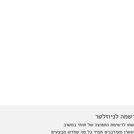
שמה לניוזלטר
מו לרשימת התפוצה של תותי במשוב
שארו מעודכנים תמיד כל מה שחדש מבצעים