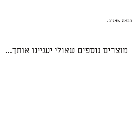
הבאה שאגיב.
מוצרים נוספים שאולי יעניינו אותך...