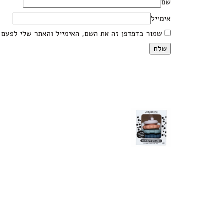
שם
אימייל
שמור בדפדפן זה את השם, האימייל והאתר שלי לפעם 