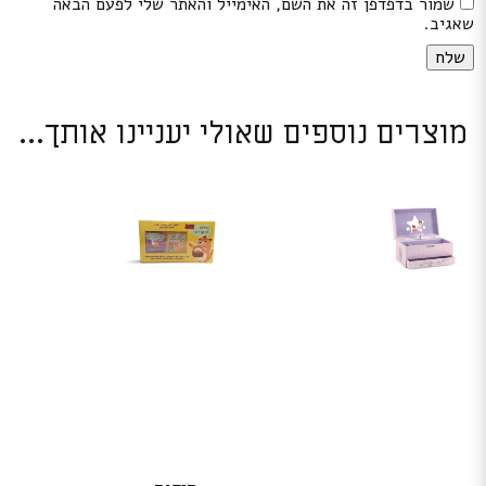
שמור בדפדפן זה את השם, האימייל והאתר שלי לפעם הבאה
שאגיב.
מוצרים נוספים שאולי יעניינו אותך...