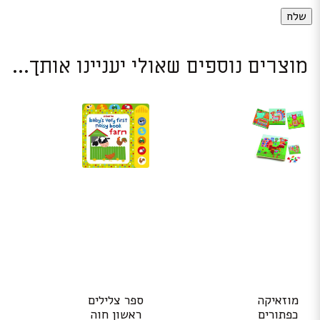
מוצרים נוספים שאולי יעניינו אותך...
מוזאיקה
ספר צלילים
כפתורים
ראשון חוה