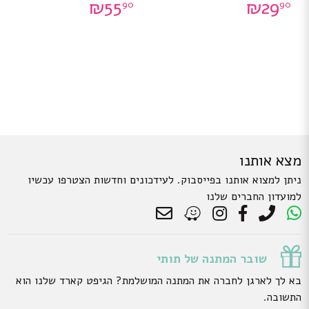
₪
55
₪
29
90
90
מצא אותנו
ניתן למצוא אותנו בפייסבוק. לעידכונים וחדשות הצטרפו עכשיו
למועדון החברים שלנו
שובר המתנה של תותי
בא לך לארגן לחברה את המתנה המושלמת? הגיפט קארד שלנו הוא
התשובה.