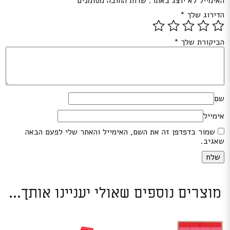
האימייל לא יוצג באתר.
שדות החובה מסומנים
*
הדירוג שלך
*
הביקורת שלך
*
שם
אימייל
שמור בדפדפן זה את השם, האימייל והאתר שלי לפעם הבאה
שאגיב.
מוצרים נוספים שאולי יעניינו אותך...