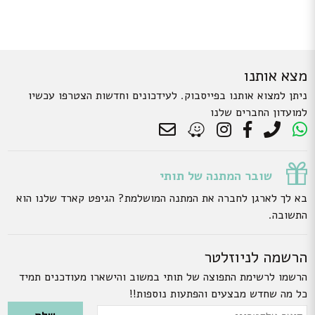
מצא אותנו
ניתן למצוא אותנו בפייסבוק. לעידכונים וחדשות הצטרפו עכשיו
למועדון החברים שלנו
שובר המתנה של תותי
בא לך לארגן לחברה את המתנה המושלמת? הגיפט קארד שלנו הוא
התשובה.
הרשמה לניוזלטר
הרשמו לרשימת התפוצה של תותי במשוב והישארו מעודכנים תמיד
כל מה שחדש מבצעים והפתעות נוספות!!