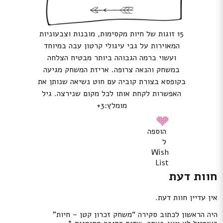
15 זוגות של חיות מקסימות, מובנות וצבעוניות
המאוירות על גבי עיגולי קרטון עבה במיוחד
ועשוי ברמה הגבוהה ביותר מבטיח הצלחה
במשחק והנאה צרופה. אריזת המשחק מגיעה
בקופסא בצורת קוביה עם חוט נשיאה שנותן את
האפשרות לקחת אותו לכל מקום שנירצה. גיל
מומלץ:3+
הוספה
ל
Wish
List
חוות דעת
אין עדיין חוות דעת.
היה הראשון לכתוב סקירה “משחק זכרון קטן – חיות”