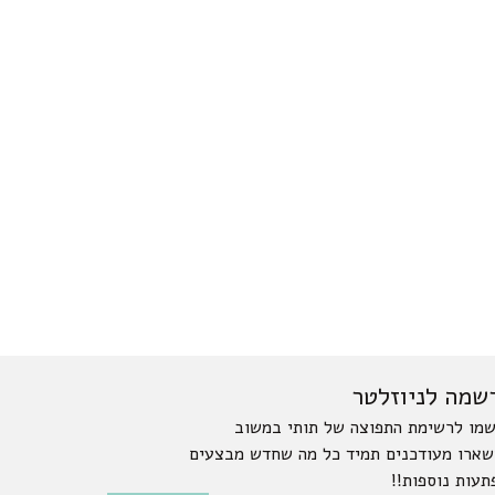
שמה לניוזלטר
מו לרשימת התפוצה של תותי במשוב
שארו מעודכנים תמיד כל מה שחדש מבצעים
תעות נוספות!!