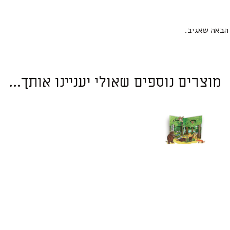
הבאה שאגיב.
מוצרים נוספים שאולי יעניינו אותך...