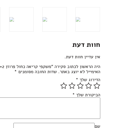
חוות דעת
אין עדיין חוות דעת.
היה הראשון לכתוב סקירה “משקפי קריאה כחול פרוזן 2+D”
האימייל לא יוצג באתר.
שדות החובה מסומנים
*
הדירוג שלך
*
הביקורת שלך
*
שם