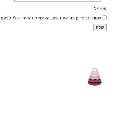
אימייל
שמור בדפדפן זה את השם, האימייל והאתר שלי לפעם 