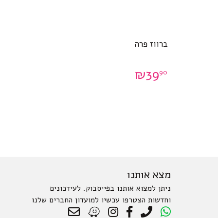
ברווז פרה
₪
39
90
מצא אותנו
ניתן למצוא אותנו בפייסבוק. לעידכונים
וחדשות הצטרפו עכשיו למועדון החברים שלנו