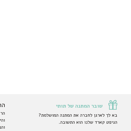
הר
שובר המתנה של תותי
הרש
בא לך לארגן לחברה את המתנה המושלמת?
והי
הגיפט קארד שלנו הוא התשובה.
והפ