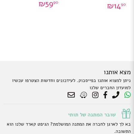
₪
59
90
₪
14
90
מצא אותנו
ניתן למצוא אותנו בפייסבוק. לעידכונים וחדשות הצטרפו עכשיו
למועדון החברים שלנו
שובר המתנה של תותי
בא לך לארגן לחברה את המתנה המושלמת? הגיפט קארד שלנו הוא
התשובה.