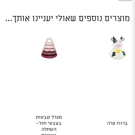
מוצרים נוספים שאולי יעניינו אותך...
מגדל טבעות
ברווז פרה
בצבעי חול-
השחלה