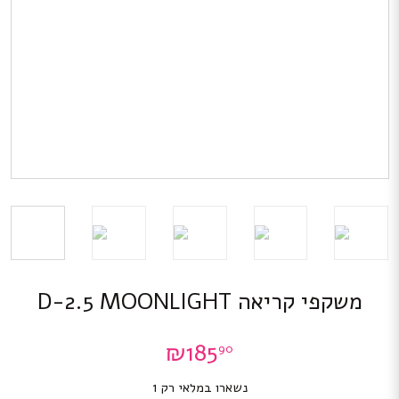
משקפי קריאה D-2.5 MOONLIGHT
₪
185
90
נשארו במלאי רק 1