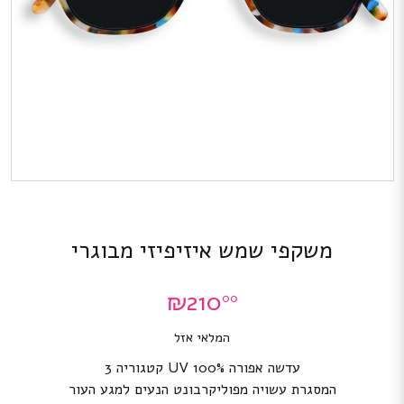
משקפי שמש איזיפיזי מבוגרי
₪
210
00
המלאי אזל
עדשה אפורה 100% UV קטגוריה 3
המסגרת עשויה מפוליקרבונט הנעים למגע העור