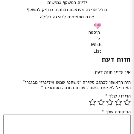
ידיות המשקף גמישות
כולל אריזה מעוצבת ובתוכה נרתיק למשקף
אינם מתאימים לנהיגה בלילה
הוספה
ל
Wish
List
חוות דעת
אין עדיין חוות דעת.
היה הראשון לכתוב סקירה “משקפי שמש איזיפיזי מבוגרי”
האימייל לא יוצג באתר.
שדות החובה מסומנים
*
הדירוג שלך
*
הביקורת שלך
*