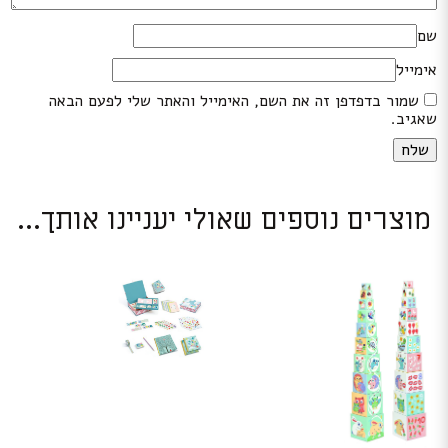
שם
אימייל
שמור בדפדפן זה את השם, האימייל והאתר שלי לפעם הבאה
שאגיב.
מוצרים נוספים שאולי יעניינו אותך...