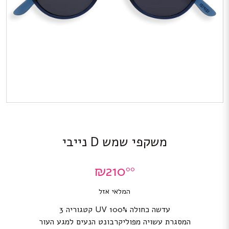
משקפי שמש D נייבי
₪
210
00
המלאי אזל
עדשה כחולה 100% UV קטגוריה 3
המסגרת עשויה מפוליקרבונט הנעים למגע העור