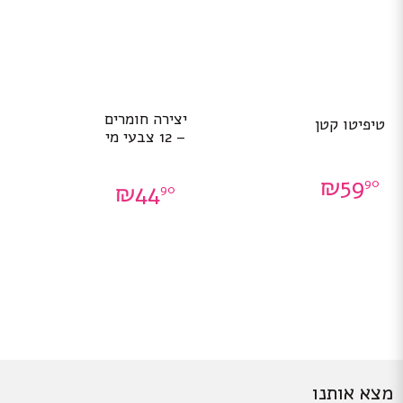
יצירה חומרים
טיפיטו קטן
– 12 צבעי מי
₪
59
90
₪
44
90
מצא אותנו