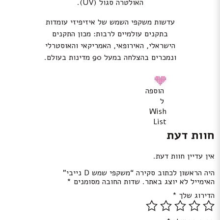
האולטרה סגול (UV).
עדשות משקפי השמש של איזיפיזי עומדות
בתקנים עולמיים לרבות: מכון התקנים
הישראלי, האירופאי, האמריקאי והאוסטרלי
ונמכרים בהצלחה במעל 90 מדינות בעולם.
הוספה
ל
Wish
List
חוות דעת
אין עדיין חוות דעת.
היה הראשון לכתוב סקירה “משקפי שמש D נייבי”
האימייל לא יוצג באתר.
שדות החובה מסומנים
*
הדירוג שלך
*