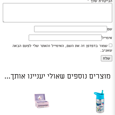
הביקורת שלך
*
שם
אימייל
שמור בדפדפן זה את השם, האימייל והאתר שלי לפעם הבאה
שאגיב.
מוצרים נוספים שאולי יעניינו אותך...