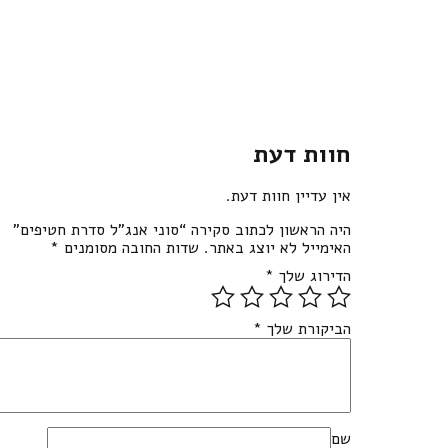
חוות דעת
אין עדיין חוות דעת.
היה הראשון לכתוב סקירה “סוני אנג”ל סדרת חטיפים”
האימייל לא יוצג באתר.
שדות החובה מסומנים
*
הדירוג שלך
*
הביקורת שלך
*
שם