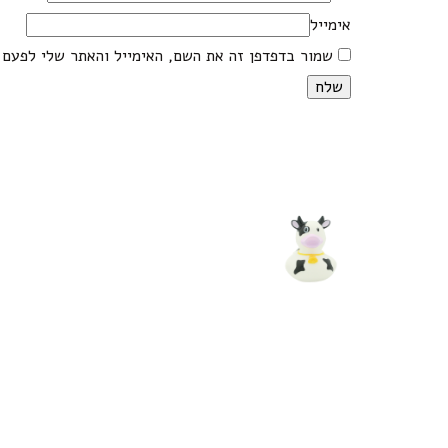
אימייל
שמור בדפדפן זה את השם, האימייל והאתר שלי לפעם 