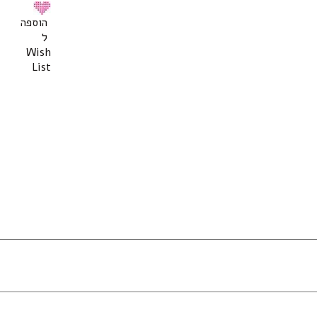
הוספה
ל
Wish
List