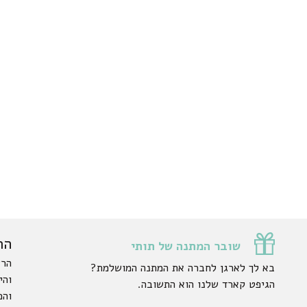
הר
שובר המתנה של תותי
הרש
בא לך לארגן לחברה את המתנה המושלמת?
והי
הגיפט קארד שלנו הוא התשובה.
והפ