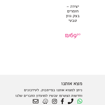
יצירה –
חומרים
בצק גוון
טבעי
₪
69
90
מצא אותנו
ניתן למצוא אותנו בפייסבוק. לעידכונים
וחדשות הצטרפו עכשיו למועדון החברים שלנו