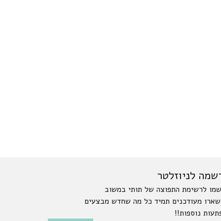
שמה לניוזלטר
מו לרשימת התפוצה של תותי במשוב
שארו מעודכנים תמיד כל מה שחדש מבצעים
תעות נוספות!!