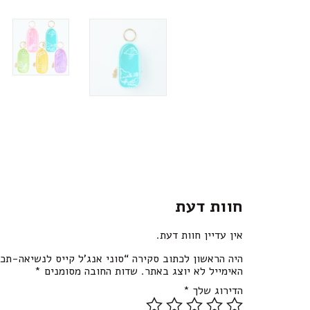
חוות דעת
אין עדיין חוות דעת.
היה הראשון לכתוב סקירה “סוני אנג’ל קייס לנשיאה-תכ
האימייל לא יוצג באתר.
שדות החובה מסומנים
*
הדירוג שלך
*