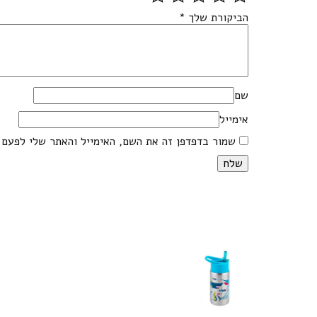
הביקורת שלך
*
שם
אימייל
שמור בדפדפן זה את השם, האימייל והאתר שלי לפעם 