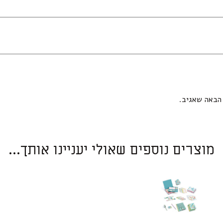
הבאה שאגיב.
מוצרים נוספים שאולי יעניינו אותך...