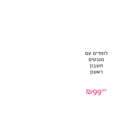
לומדים עם
מגנטים
חשבון
ראשון
₪
99
90