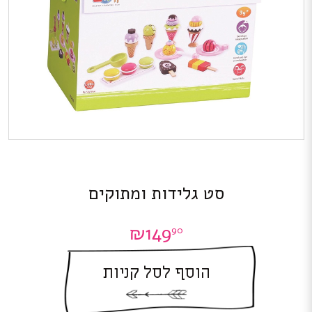
סט גלידות ומתוקים
₪
149
90
הוסף לסל קניות