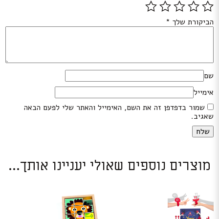
הביקורת שלך
*
שם
אימייל
שמור בדפדפן זה את השם, האימייל והאתר שלי לפעם הבאה
שאגיב.
מוצרים נוספים שאולי יעניינו אותך...